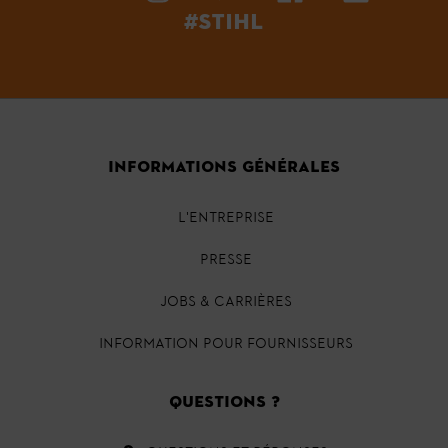
#STIHL
INFORMATIONS GÉNÉRALES
L'ENTREPRISE
PRESSE
JOBS & CARRIÈRES
INFORMATION POUR FOURNISSEURS
QUESTIONS ?