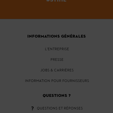
INFORMATIONS GÉNÉRALES
L'ENTREPRISE
PRESSE
JOBS & CARRIÈRES
INFORMATION POUR FOURNISSEURS
QUESTIONS ?
QUESTIONS ET RÉPONSES