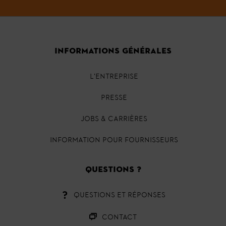
INFORMATIONS GÉNÉRALES
L'ENTREPRISE
PRESSE
JOBS & CARRIÈRES
INFORMATION POUR FOURNISSEURS
QUESTIONS ?
QUESTIONS ET RÉPONSES
CONTACT