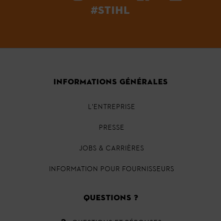
#STIHL
INFORMATIONS GÉNÉRALES
L'ENTREPRISE
PRESSE
JOBS & CARRIÈRES
INFORMATION POUR FOURNISSEURS
QUESTIONS ?