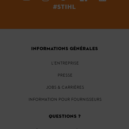
#STIHL
INFORMATIONS GÉNÉRALES
L'ENTREPRISE
PRESSE
JOBS & CARRIÈRES
INFORMATION POUR FOURNISSEURS
QUESTIONS ?