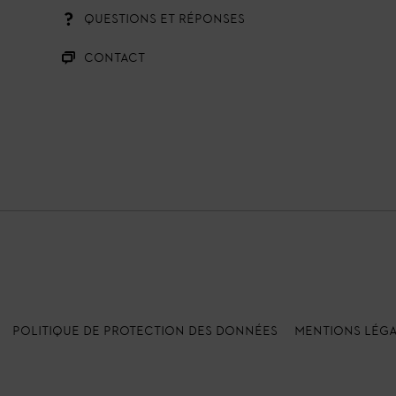
QUESTIONS ET RÉPONSES
CONTACT
POLITIQUE DE PROTECTION DES DONNÉES
MENTIONS LÉG