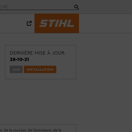
Dernière mise à jour:
28-10-21
FAQ
Installation
 de le stocker, de l'entretenir, de le