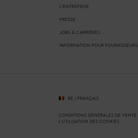
L'ENTREPRISE
PRESSE
JOBS & CARRIÈRES
INFORMATION POUR FOURNISSEURS
BE | FRANÇAIS
Conditions Générales de Vente
L'UTILISATION DES COOKIES