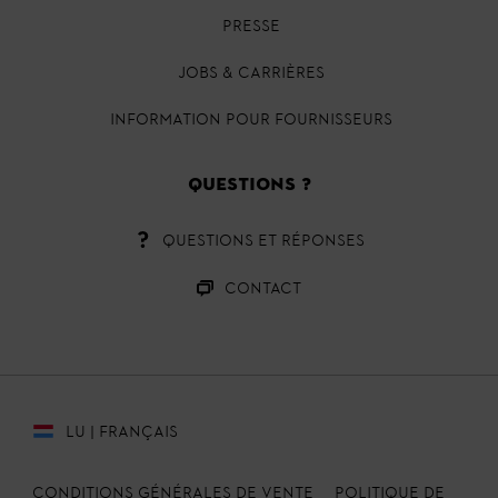
PRESSE
JOBS & CARRIÈRES
INFORMATION POUR FOURNISSEURS
QUESTIONS ?
QUESTIONS ET RÉPONSES
CONTACT
LU | FRANÇAIS
CONDITIONS GÉNÉRALES DE VENTE
POLITIQUE DE