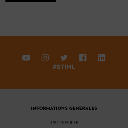
#STIHL
INFORMATIONS GÉNÉRALES
L'ENTREPRISE