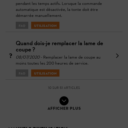
pendant les temps actifs. Lorsque la commande
automatique est désactivée, la tonte doit être
démarrée manuellement.
FAQ
Utilisation
Quand dois-je remplacer la lame de
coupe ?
08/07/2020
- Remplacer la lame de coupe au
moins toutes les 200 heures de service.
FAQ
Utilisation
10 sur 51 articles
Afficher plus