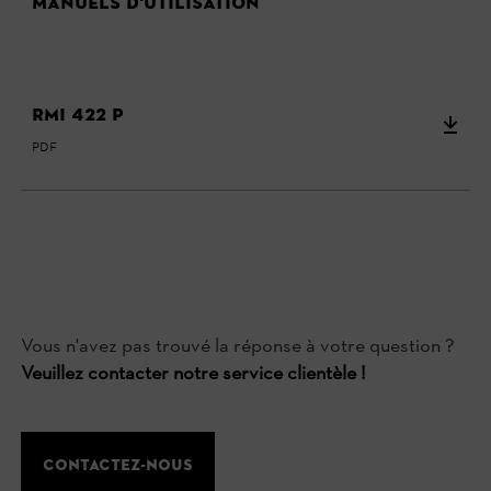
Manuels d'utilisation
RMI 422 P
PDF
Vous n'avez pas trouvé la réponse à votre question ?
Veuillez contacter notre service clientèle !
Contactez-nous