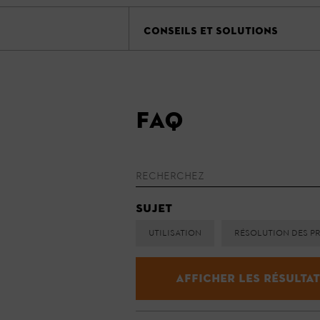
CONSEILS ET SOLUTIONS
FAQ
Sujet
Utilisation
Résolution des p
Afficher les résulta