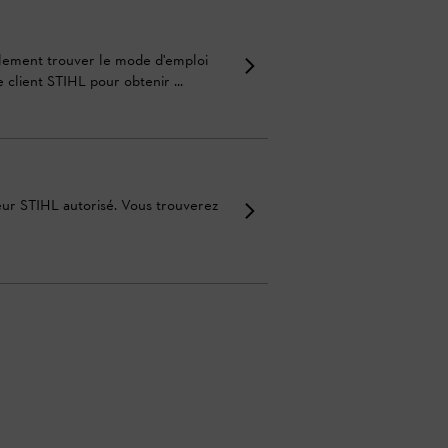
alement trouver le mode d'emploi
client STIHL pour obtenir ...
ur STIHL autorisé. Vous trouverez