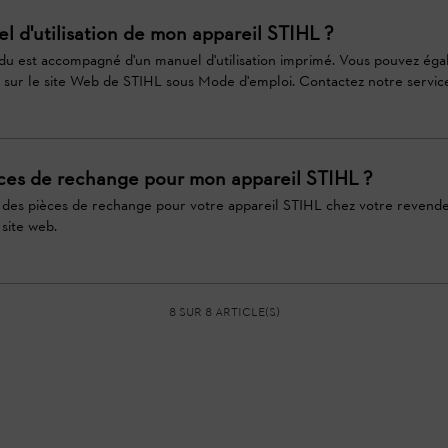
l d'utilisation de mon appareil STIHL ?
du est accompagné d'un manuel d'utilisation imprimé. Vous pouvez ég
sur le site Web de STIHL sous Mode d'emploi. Contactez notre service 
èces de rechange pour mon appareil STIHL ?
 des pièces de rechange pour votre appareil STIHL chez votre revende
 site web.
8 sur 8 article(s)