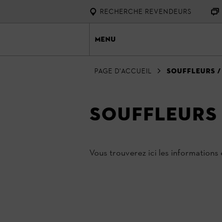
RECHERCHE REVENDEURS
Menu
Page d'accueil
Souffleurs /
Souffleurs 
Vous trouverez ici les informations e