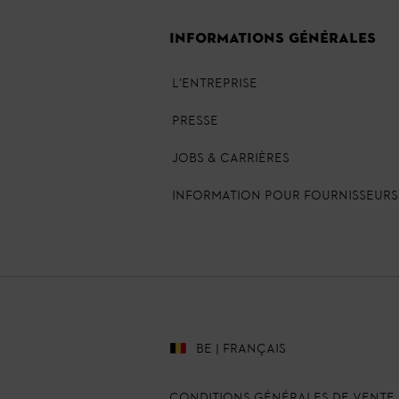
INFORMATIONS GÉNÉRALES
L'ENTREPRISE
PRESSE
JOBS & CARRIÈRES
INFORMATION POUR FOURNISSEURS
BE | FRANÇAIS
Conditions Générales de Vente