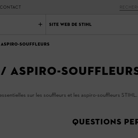
CONTACT
Site Web de STIHL
 Aspiro-souffleurs
/ Aspiro-souffleurs
ssentielles sur les souffleurs et les aspiro-souffleurs STIHL.
Questions Pe