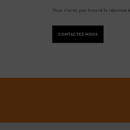
Vous n'avez pas trouvé la réponse 
Contactez-nous