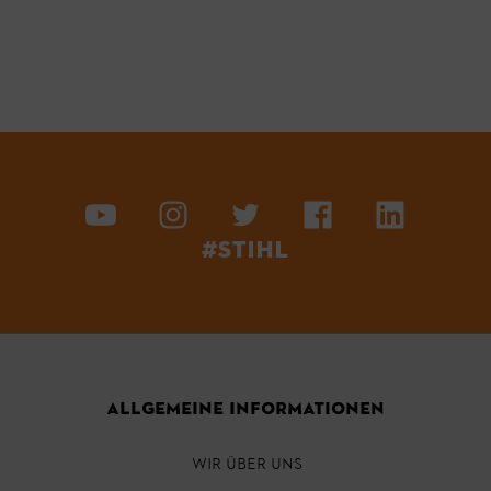
#STIHL
ALLGEMEINE INFORMATIONEN
WIR ÜBER UNS