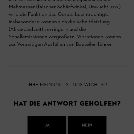
Mähmesser (falscher Schärfwinkel, Unwucht usw.)
wird die Funktion des Geräts beeinträchtigt,
insbesondere können sich die Schnittleistung
(Akku-Laufzeit) verringern und die
Schallemissionen vergrößern. Vibrationen können
zur Vorzeitigen Ausfällen von Bauteilen führen.
Ihre Meinung ist uns wichtig!
Hat die Antwort geholfen?
Ja
Nein