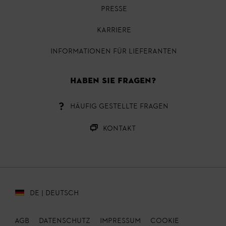
PRESSE
KARRIERE
INFORMATIONEN FÜR LIEFERANTEN
HABEN SIE FRAGEN?
HÄUFIG GESTELLTE FRAGEN
KONTAKT
DE | DEUTSCH
AGB
DATENSCHUTZ
IMPRESSUM
Cookie