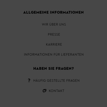
ALLGEMEINE INFORMATIONEN
WIR ÜBER UNS
PRESSE
KARRIERE
INFORMATIONEN FÜR LIEFERANTEN
HABEN SIE FRAGEN?
HÄUFIG GESTELLTE FRAGEN
KONTAKT