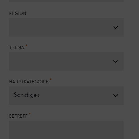
Region
Thema
Hauptkategorie
betreff