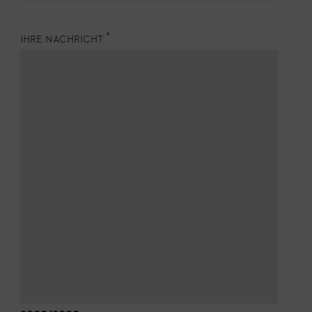
ihre nachricht