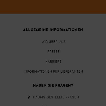
ALLGEMEINE INFORMATIONEN
WIR ÜBER UNS
PRESSE
KARRIERE
INFORMATIONEN FÜR LIEFERANTEN
HABEN SIE FRAGEN?
HÄUFIG GESTELLTE FRAGEN