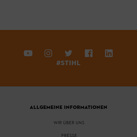
#STIHL
ALLGEMEINE INFORMATIONEN
WIR ÜBER UNS
PRESSE