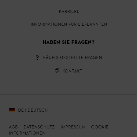
KARRIERE
INFORMATIONEN FÜR LIEFERANTEN
HABEN SIE FRAGEN?
HÄUFIG GESTELLTE FRAGEN
KONTAKT
DE | DEUTSCH
AGB
DATENSCHUTZ
IMPRESSUM
Cookie
Informationen