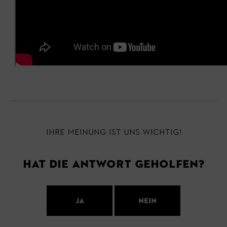
Ihre Meinung ist uns wichtig!
Hat die Antwort geholfen?
Ja
Nein