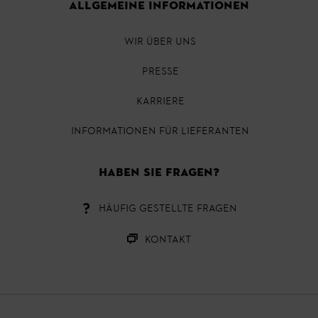
ALLGEMEINE INFORMATIONEN
WIR ÜBER UNS
PRESSE
KARRIERE
INFORMATIONEN FÜR LIEFERANTEN
HABEN SIE FRAGEN?
HÄUFIG GESTELLTE FRAGEN
KONTAKT