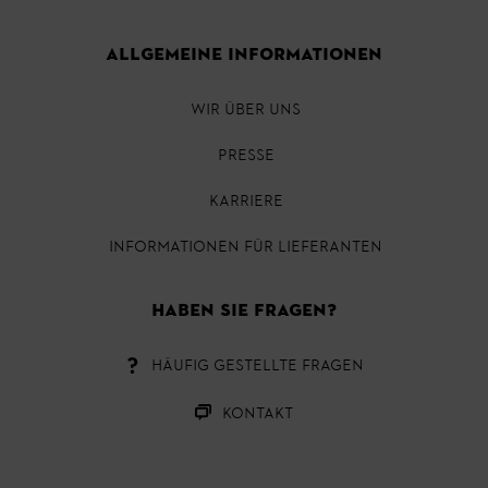
ALLGEMEINE INFORMATIONEN
WIR ÜBER UNS
PRESSE
KARRIERE
INFORMATIONEN FÜR LIEFERANTEN
HABEN SIE FRAGEN?
HÄUFIG GESTELLTE FRAGEN
KONTAKT