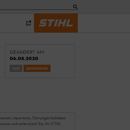
Geändert am:
06.08.2020
FAQ
Bedienung
 warten, reparieren, Störungen beheben
weise und unterstützt Sie, Ihr STIHL