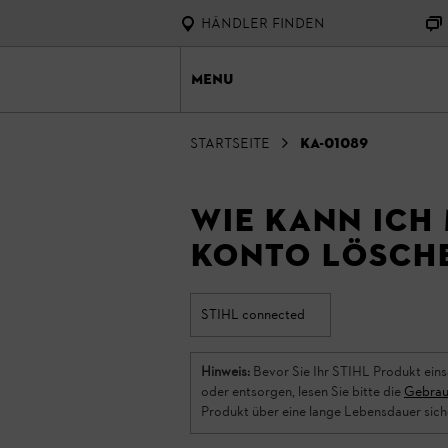
HÄNDLER FINDEN
Menu
Startseite
KA-01089
Wie kann ich
Konto lösch
STIHL connected
Hinweis:
Bevor Sie Ihr STIHL Produkt eins
oder entsorgen, lesen Sie bitte die
Gebrau
Produkt über eine lange Lebensdauer sich