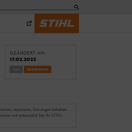
Geändert am:
17.02.2023
FAQ
Bedienung
 warten, reparieren, Störungen beheben
weise und unterstützt Sie, Ihr STIHL