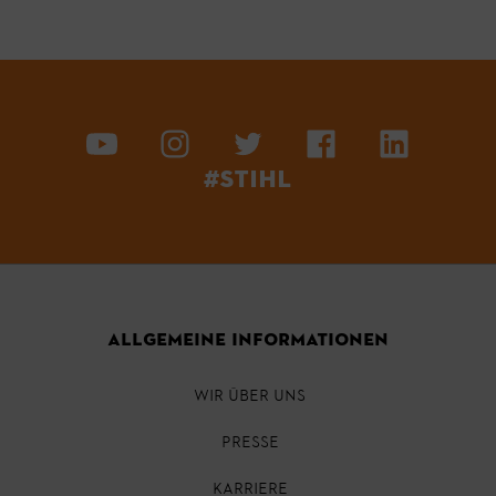
#STIHL
ALLGEMEINE INFORMATIONEN
WIR ÜBER UNS
PRESSE
KARRIERE