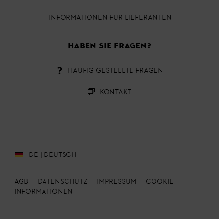
INFORMATIONEN FÜR LIEFERANTEN
HABEN SIE FRAGEN?
HÄUFIG GESTELLTE FRAGEN
KONTAKT
DE | DEUTSCH
AGB
DATENSCHUTZ
IMPRESSUM
Cookie
Informationen