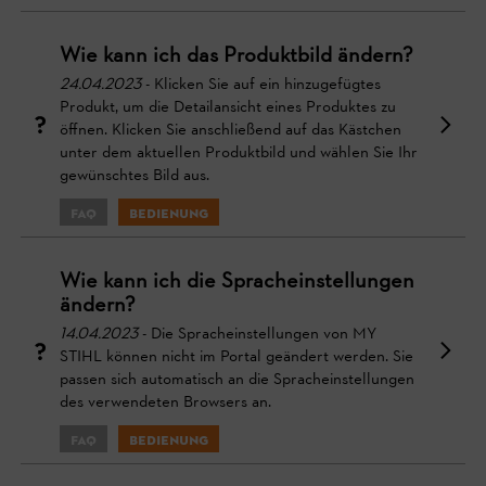
Wie kann ich das Produktbild ändern?
24.04.2023
- Klicken Sie auf ein hinzugefügtes
Produkt, um die Detailansicht eines Produktes zu
öffnen. Klicken Sie anschließend auf das Kästchen
unter dem aktuellen Produktbild und wählen Sie Ihr
gewünschtes Bild aus.
FAQ
Bedienung
Wie kann ich die Spracheinstellungen
ändern?
14.04.2023
- Die Spracheinstellungen von MY
STIHL können nicht im Portal geändert werden. Sie
passen sich automatisch an die Spracheinstellungen
des verwendeten Browsers an.
FAQ
Bedienung