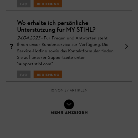
FAQ
Bedienung
Wo erhalte ich persönliche
Unterstützung für MY STIHL?
24.04.2023
- Für Fragen und Antworten steht
Ihnen unser Kundenservice zur Verfügung. Die
Service-Hotline sowie das Kontaktformular finden
Sie auf unserer Supportseite unter
"support.stihl.com".
FAQ
Bedienung
10 von 27 Artikeln
Mehr anzeigen