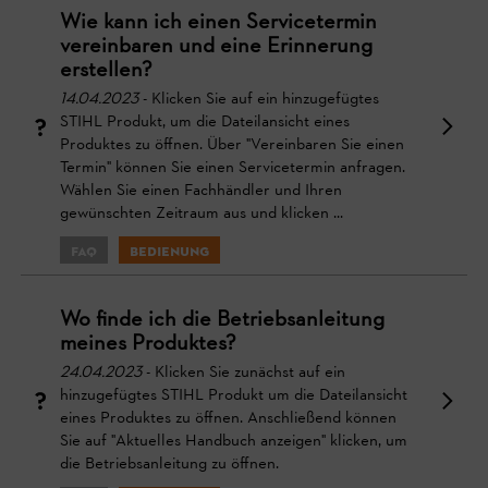
Wie kann ich einen Servicetermin
vereinbaren und eine Erinnerung
erstellen?
14.04.2023
- Klicken Sie auf ein hinzugefügtes
STIHL Produkt, um die Dateilansicht eines
Produktes zu öffnen. Über "Vereinbaren Sie einen
Termin" können Sie einen Servicetermin anfragen.
Wählen Sie einen Fachhändler und Ihren
gewünschten Zeitraum aus und klicken ...
FAQ
Bedienung
Wo finde ich die Betriebsanleitung
meines Produktes?
24.04.2023
- Klicken Sie zunächst auf ein
hinzugefügtes STIHL Produkt um die Dateilansicht
eines Produktes zu öffnen. Anschließend können
Sie auf "Aktuelles Handbuch anzeigen" klicken, um
die Betriebsanleitung zu öffnen.