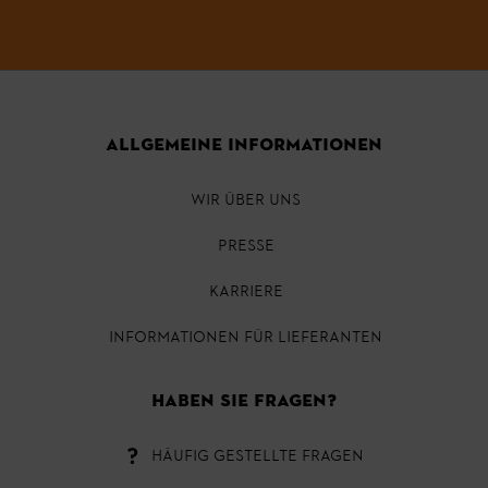
ALLGEMEINE INFORMATIONEN
WIR ÜBER UNS
PRESSE
KARRIERE
INFORMATIONEN FÜR LIEFERANTEN
HABEN SIE FRAGEN?
HÄUFIG GESTELLTE FRAGEN