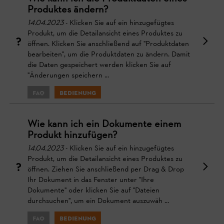
Produktes ändern?
14.04.2023
- Klicken Sie auf ein hinzugefügtes
Produkt, um die Detailansicht eines Produktes zu
öffnen. Klicken Sie anschließend auf "Produktdaten
bearbeiten", um die Produktdaten zu ändern. Damit
die Daten gespeichert werden klicken Sie auf
"Änderungen speichern ...
FAQ
Bedienung
Wie kann ich ein Dokumente einem
Produkt hinzufügen?
14.04.2023
- Klicken Sie auf ein hinzugefügtes
Produkt, um die Detailansicht eines Produktes zu
öffnen. Ziehen Sie anschließend per Drag & Drop
Ihr Dokument in das Fenster unter "Ihre
Dokumente" oder klicken Sie auf "Dateien
durchsuchen", um ein Dokument auszuwäh ...
FAQ
Bedienung