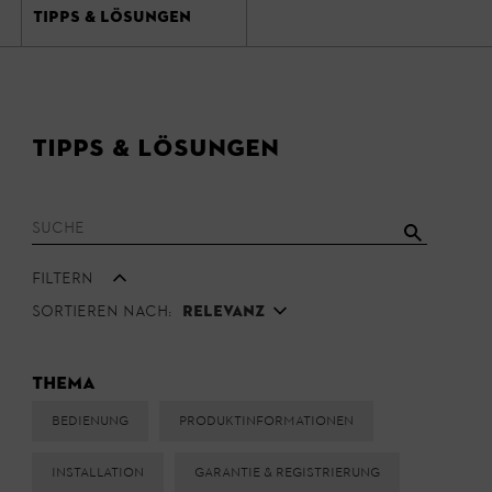
TIPPS & LÖSUNGEN
Tipps & Lösungen
Filtern
Sortieren nach:
Relevanz
Thema
Bedienung
Produktinformationen
Installation
Garantie & Registrierung