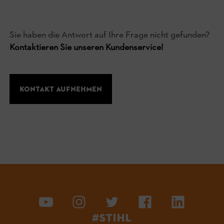
Sie haben die Antwort auf Ihre Frage nicht gefunden?
Kontaktieren Sie unseren Kundenservice!
Kontakt aufnehmen
#STIHL