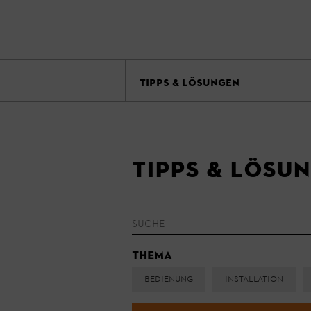
TIPPS & LÖSUNGEN
Tipps & Lösu
Thema
Bedienung
Installation