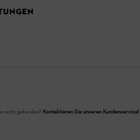
tungen
ge nicht gefunden?
Kontaktieren Sie unseren Kundenservice!