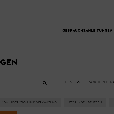
GEBRAUCHSANLEITUNGEN
ngen
Filtern
Sortieren n
Administration und Verwaltung
Störungen beheben