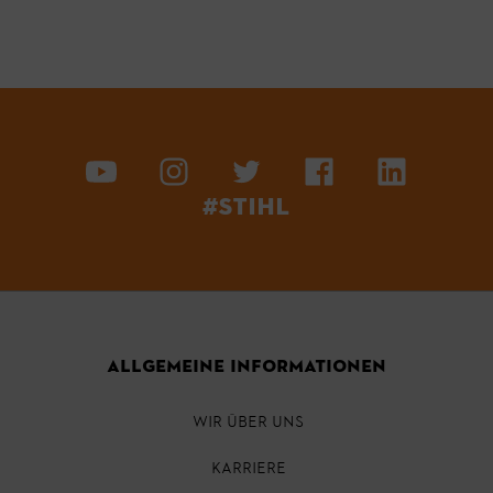
#STIHL
ALLGEMEINE INFORMATIONEN
WIR ÜBER UNS
KARRIERE