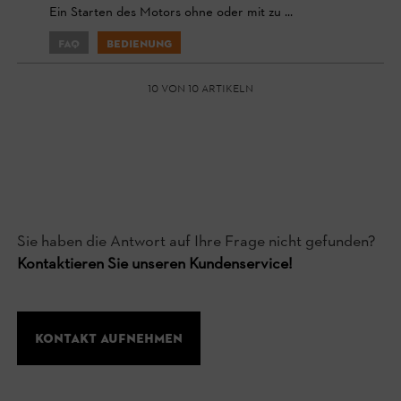
Ein Starten des Motors ohne oder mit zu ...
FAQ
Bedienung
10 von 10 Artikeln
Sie haben die Antwort auf Ihre Frage nicht gefunden?
Kontaktieren Sie unseren Kundenservice!
Kontakt aufnehmen