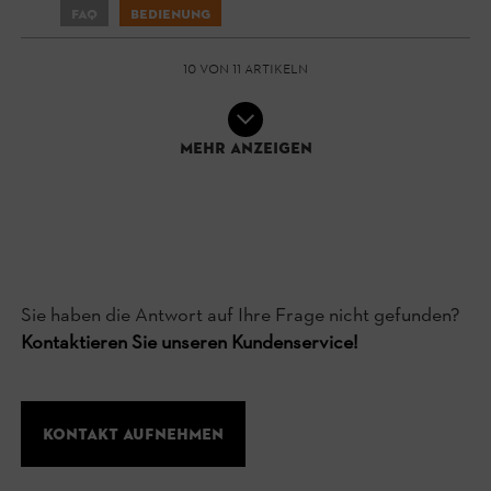
FAQ
Bedienung
10 von 11 Artikeln
Mehr anzeigen
Sie haben die Antwort auf Ihre Frage nicht gefunden?
Kontaktieren Sie unseren Kundenservice!
Kontakt aufnehmen