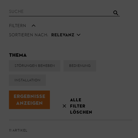
Filtern
Sortieren nach:
Relevanz
Thema
Störungen beheben
Bedienung
Installation
Ergebnisse
Alle
Anzeigen
Filter
löschen
11 Artikel