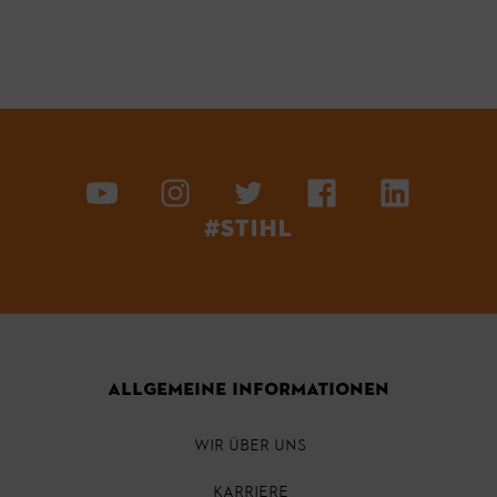
#STIHL
ALLGEMEINE INFORMATIONEN
WIR ÜBER UNS
KARRIERE