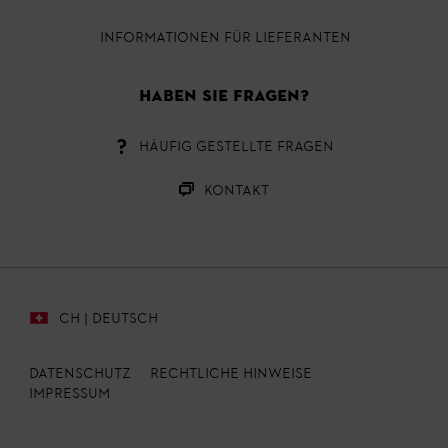
INFORMATIONEN FÜR LIEFERANTEN
HABEN SIE FRAGEN?
HÄUFIG GESTELLTE FRAGEN
KONTAKT
CH | DEUTSCH
DATENSCHUTZ
RECHTLICHE HINWEISE
IMPRESSUM