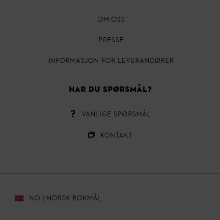
OM OSS
Presse
INFORMASJON FOR LEVERANDØRER
HAR DU SPØRSMÅL?
VANLIGE SPØRSMÅL
Kontakt
NO | NORSK BOKMÅL