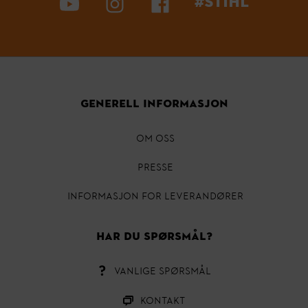
#STIHL
GENERELL INFORMASJON
OM OSS
Presse
INFORMASJON FOR LEVERANDØRER
HAR DU SPØRSMÅL?
VANLIGE SPØRSMÅL
Kontakt