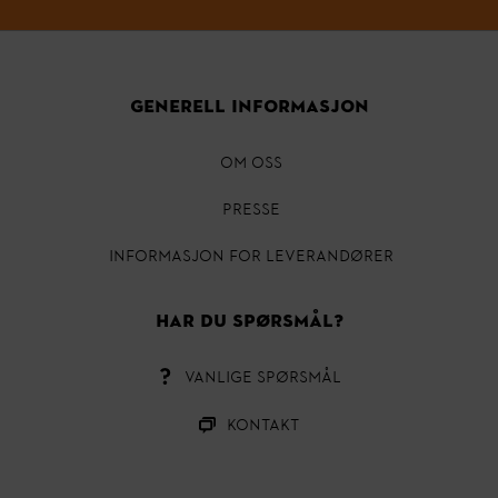
GENERELL INFORMASJON
OM OSS
Presse
INFORMASJON FOR LEVERANDØRER
HAR DU SPØRSMÅL?
VANLIGE SPØRSMÅL
Kontakt