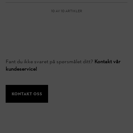
10 av 10 artikler
Fant du ikke svaret på spørsmålet ditt?
Kontakt vår
kundeservice!
Kontakt oss