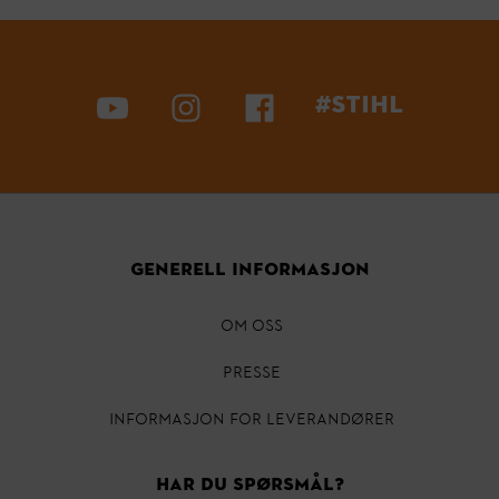
#STIHL
GENERELL INFORMASJON
OM OSS
Presse
INFORMASJON FOR LEVERANDØRER
HAR DU SPØRSMÅL?