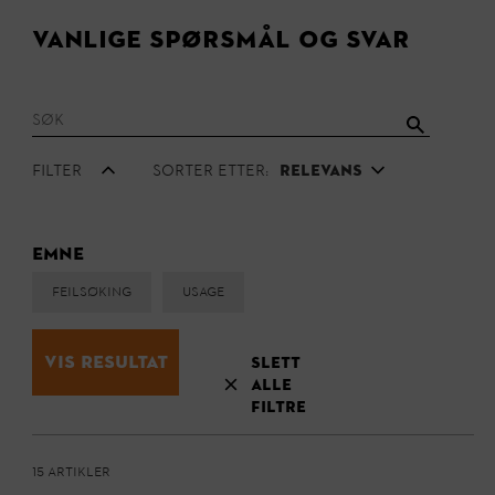
Vanlige spørsmål og svar
Filter
Sorter etter:
Relevans
Emne
Feilsøking
Usage
Vis resultat
Slett
alle
filtre
15 Artikler