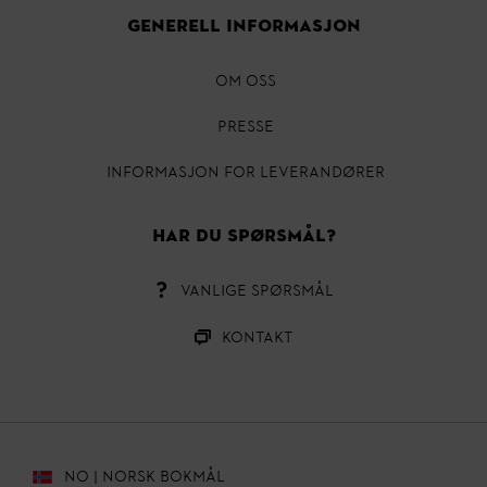
GENERELL INFORMASJON
OM OSS
Presse
INFORMASJON FOR LEVERANDØRER
HAR DU SPØRSMÅL?
VANLIGE SPØRSMÅL
Kontakt
NO | NORSK BOKMÅL