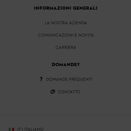
INFORMAZIONI GENERALI
LA NOSTRA AZIENDA
COMUNICAZIONI E NOVITA
CARRIERA
Domande?
DOMANDE FREQUENTI
CONTATTO
IT | ITALIANO