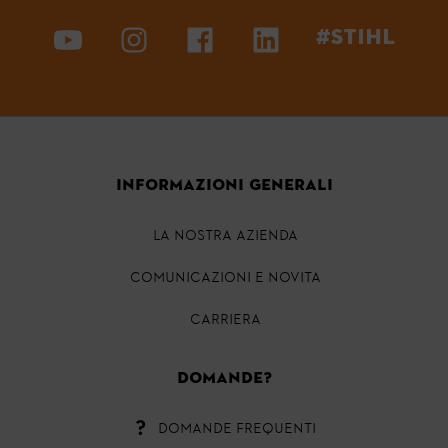
#STIHL
INFORMAZIONI GENERALI
LA NOSTRA AZIENDA
COMUNICAZIONI E NOVITA
CARRIERA
Domande?
DOMANDE FREQUENTI