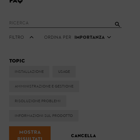
FAQ
Filtro
Ordina per
Importanza
Topic
Installazione
Usage
Amministrazione e gestione
Risoluzione problemi
Informazioni sul prodotto
Mostra
Cancella
risultati