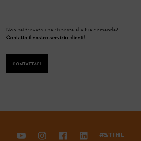
Non hai trovato una risposta alla tua domanda?
Contatta il nostro servizio clienti!
Contattaci
#STIHL