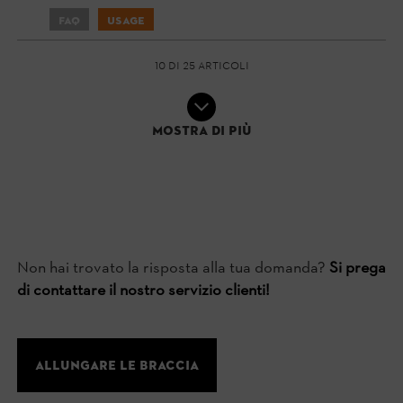
FAQ
Usage
10 di 25 articoli
Mostra di più
Non hai trovato la risposta alla tua domanda?
Si prega
di contattare il nostro servizio clienti!
allungare le braccia