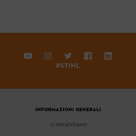
#STIHL
INFORMAZIONI GENERALI
CI PRESENTIAMO