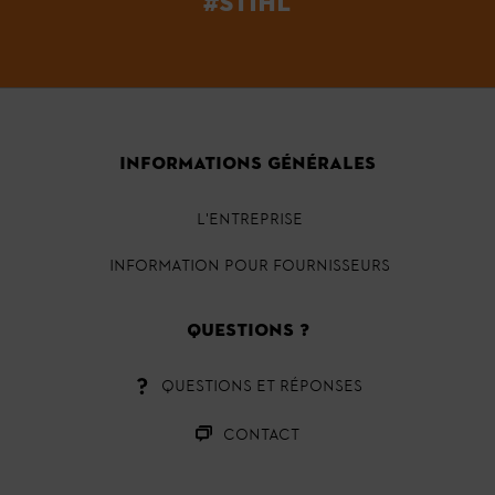
#STIHL
INFORMATIONS GÉNÉRALES
L'ENTREPRISE
INFORMATION POUR FOURNISSEURS
QUESTIONS ?
QUESTIONS ET RÉPONSES
CONTACT