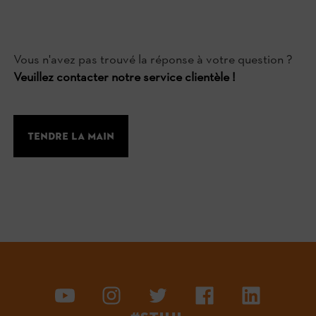
Vous n'avez pas trouvé la réponse à votre question ?
Veuillez contacter notre service clientèle !
tendre la main