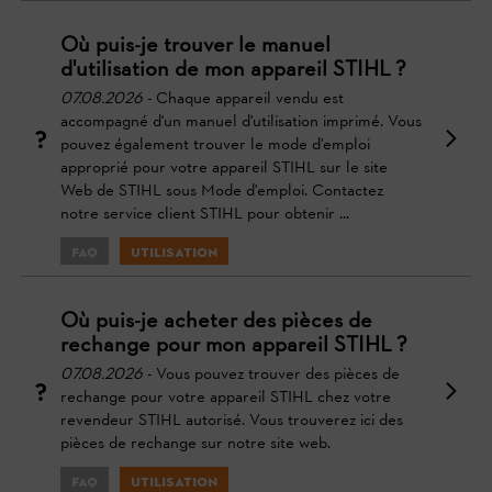
Où puis-je trouver le manuel
d'utilisation de mon appareil STIHL ?
07.08.2026
- Chaque appareil vendu est
accompagné d'un manuel d'utilisation imprimé. Vous
pouvez également trouver le mode d'emploi
approprié pour votre appareil STIHL sur le site
Web de STIHL sous Mode d'emploi. Contactez
notre service client STIHL pour obtenir ...
FAQ
Utilisation
Où puis-je acheter des pièces de
rechange pour mon appareil STIHL ?
07.08.2026
- Vous pouvez trouver des pièces de
rechange pour votre appareil STIHL chez votre
revendeur STIHL autorisé. Vous trouverez ici des
pièces de rechange sur notre site web.
FAQ
Utilisation