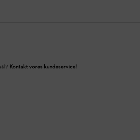
mål?
Kontakt vores kundeservice!